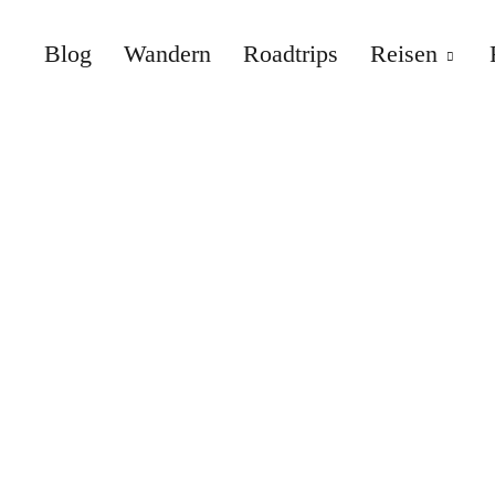
Blog
Wandern
Roadtrips
Reisen