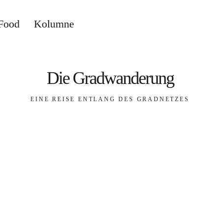
Food
Kolumne
Die Gradwanderung
EINE REISE ENTLANG DES GRADNETZES