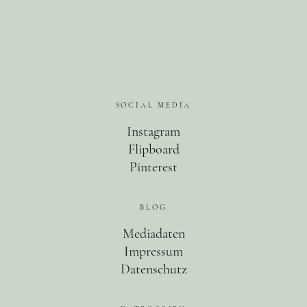
SOCIAL MEDIA
Instagram
Flipboard
Pinterest
BLOG
Mediadaten
Impressum
Datenschutz