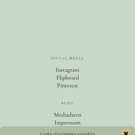
SOCIAL MEDIA
Instagram
Flipboard
Pinterest
BLOG
Mediadaten
Impressum
Datenschutz
Cookie-Zustimmung verwalten