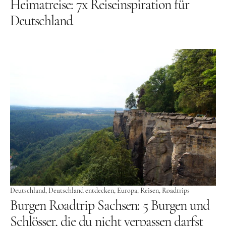
Heimatreise: 7x Reiseinspiration für
Deutschland
Deutschland
Deutschland entdecken
Europa
Reisen
Roadtrips
Burgen Roadtrip Sachsen: 5 Burgen und
Schlösser, die du nicht verpassen darfst