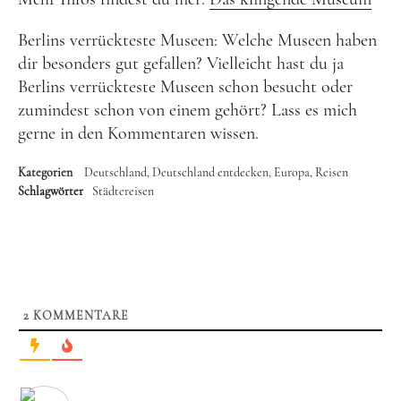
Berlins verrückteste Museen: Welche Museen haben
dir besonders gut gefallen? Vielleicht hast du ja
Berlins verrückteste Museen schon besucht oder
zumindest schon von einem gehört? Lass es mich
gerne in den Kommentaren wissen.
Kategorien
Deutschland
Deutschland entdecken
Europa
Reisen
Schlagwörter
Städtereisen
2
KOMMENTARE