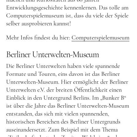
Entwicklungsgeschichte kennenlernen. Das tolle am
Computerspielemuseum ist, dass du viele der Spiele
selber ausprobieren kannst!
Mehr Infos findest du hier:
Computerspielemuseum
Berliner Unterwelten-Museum
Die Berliner Unterwelten haben viele spannende
Formate und Touren, eins davon ist das Berliner
Unterwelten-Museum. Hier ermöglicht der Berliner
Unterwelten e.V. der breiten Öffentlichkeit einen
Einblick in den Untergrund Berlins. Im „Bunker B“
ist über die Jahre das Berliner Unterwelten-Museum
entstanden, das sich mit vielen spannenden,
historischen Bereichen des Berliner Untergrunds
auseinandersetzt. Zum Beispiel mit dem Thema