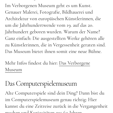
Im Verborgenen Museum geht es um Kunst.
Genauer Malerei, Fotografie, Bildhauerei und
Architektur von europäischen Künstlerinnen, die
um die Jahrhundertwende vom 19. auf das 20.
Jahrhundert geboren wurden. Warum der Name?
Ganz einfach: Die ausgestellten Werke gehören alle
zu Künstlerinnen, die in Vergessenheit geraten sind.
Das Museum bietet ihnen somit eine neue Bühne.
Mehr Infos findest du hier:
Das Verborgene
Museum
Das Computerspielemuseum
Alte Computerspiele sind dein Ding? Dann bist du
im Computerspielemuseum genau richtig: Hier
kannst du eine Zeitreise zurück in die Vergangenheit
machen und Kuriositäten aus 60 Jahren