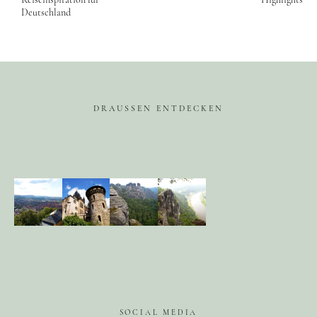
Deutschland
DRAUSSEN ENTDECKEN
SOCIAL MEDIA