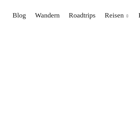
Blog
Wandern
Roadtrips
Reisen