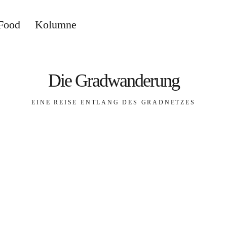
Food
Kolumne
Die Gradwanderung
EINE REISE ENTLANG DES GRADNETZES