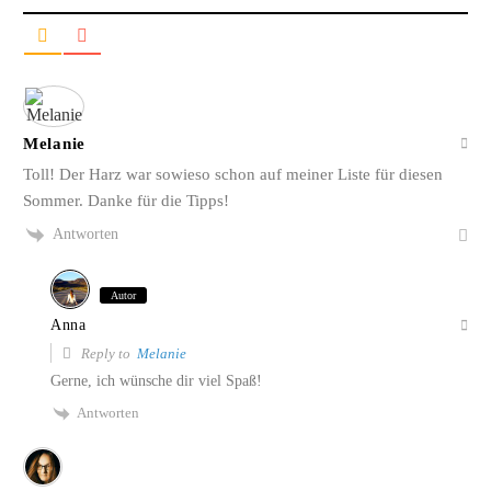
Melanie
Toll! Der Harz war sowieso schon auf meiner Liste für diesen
Sommer. Danke für die Tipps!
Antworten
Autor
Anna
Reply to
Melanie
Gerne, ich wünsche dir viel Spaß!
Antworten