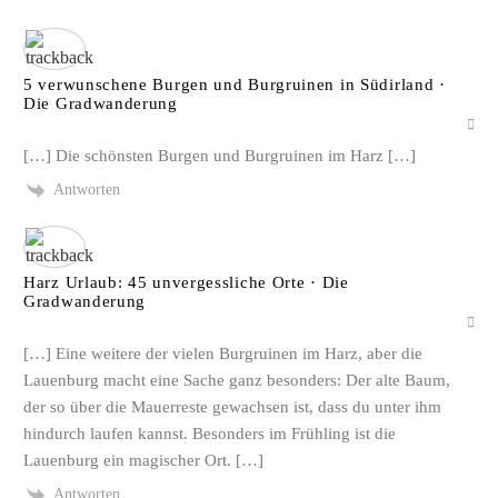
5 verwunschene Burgen und Burgruinen in Südirland ·
Die Gradwanderung
[…] Die schönsten Burgen und Burgruinen im Harz […]
Antworten
Harz Urlaub: 45 unvergessliche Orte · Die
Gradwanderung
[…] Eine weitere der vielen Burgruinen im Harz, aber die
Lauenburg macht eine Sache ganz besonders: Der alte Baum,
der so über die Mauerreste gewachsen ist, dass du unter ihm
hindurch laufen kannst. Besonders im Frühling ist die
Lauenburg ein magischer Ort. […]
Antworten