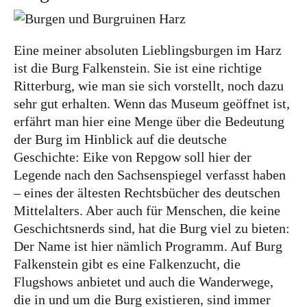
Eine meiner absoluten Lieblingsburgen im Harz
ist die Burg Falkenstein. Sie ist eine richtige
Ritterburg, wie man sie sich vorstellt, noch dazu
sehr gut erhalten. Wenn das Museum geöffnet ist,
erfährt man hier eine Menge über die Bedeutung
der Burg im Hinblick auf die deutsche
Geschichte: Eike von Repgow soll hier der
Legende nach den Sachsenspiegel verfasst haben
– eines der ältesten Rechtsbücher des deutschen
Mittelalters. Aber auch für Menschen, die keine
Geschichtsnerds sind, hat die Burg viel zu bieten:
Der Name ist hier nämlich Programm. Auf Burg
Falkenstein gibt es eine Falkenzucht, die
Flugshows anbietet und auch die Wanderwege,
die in und um die Burg existieren, sind immer