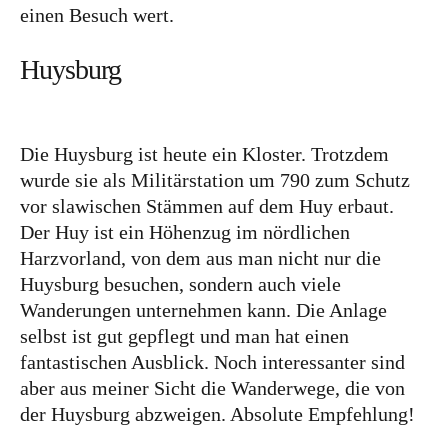
einen Besuch wert.
Huysburg
Die Huysburg ist heute ein Kloster. Trotzdem
wurde sie als Militärstation um 790 zum Schutz
vor slawischen Stämmen auf dem Huy erbaut.
Der Huy ist ein Höhenzug im nördlichen
Harzvorland, von dem aus man nicht nur die
Huysburg besuchen, sondern auch viele
Wanderungen unternehmen kann. Die Anlage
selbst ist gut gepflegt und man hat einen
fantastischen Ausblick. Noch interessanter sind
aber aus meiner Sicht die Wanderwege, die von
der Huysburg abzweigen. Absolute Empfehlung!