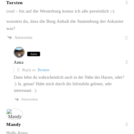
Torsten
cool – bis auf die Westerburg kenne ich alle persönlich :-)
wusstest du, dass die Burg Anhalt die Stammburg der Askanier
war?
Antworten
Autor
Anna
Reply to
Torsten
Dann lebst du wahrscheinlich auch in der Nähe des Harzes, oder?
:) Ja, genau! Habe mich durch die Infotafeln gelesen, sehr
interessant. :)
Antworten
Mandy
Hallo Anna,