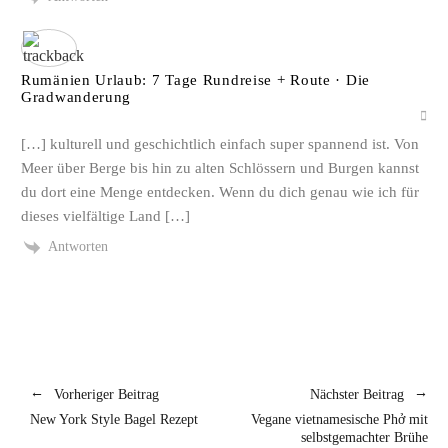
Rumänien Urlaub: 7 Tage Rundreise + Route · Die
Gradwanderung
[…] kulturell und geschichtlich einfach super spannend ist. Von
Meer über Berge bis hin zu alten Schlössern und Burgen kannst
du dort eine Menge entdecken. Wenn du dich genau wie ich für
dieses vielfältige Land […]
Antworten
Vorheriger Beitrag
Nächster Beitrag
New York Style Bagel Rezept
Vegane vietnamesische Phở mit
selbstgemachter Brühe