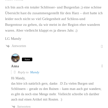
ich bin auch ein totaler Schlösser- und Burgenfan ;) eine schöne
Übersicht hast du zusammengestellt für den Harz – dort hatte ich
leider noch nicht so viel Gelegenheit auf Schloss-und
Burgentour zu gehen, da wir meist in der Region eher wandern
waren. Aber vielleicht klappt es ja dieses Jahr. ;)
LG Mandy
Antworten
Autor
Anna
Reply to
Mandy
Hi Mandy,
das höre ich natürlich gern, danke. :D Zu vielen Burgen und
Schlössern – gerade zu den Ruinen – kann man auch gut wandern;
es gibt da noch eine Menge mehr. Vielleicht schreibe ich darüber
auch mal einen Artikel mit Routen. :)
Antworten