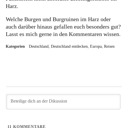
Harz.
Welche Burgen und Burgruinen im Harz oder
auch darüber hinaus gefallen euch besonders gut?
Lasst es mich gerne in den Kommentaren wissen.
Kategorien
Deutschland
Deutschland entdecken
Europa
Reisen
11
KOMMENTARE