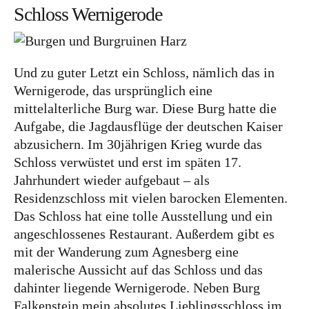
Schloss Wernigerode
Und zu guter Letzt ein Schloss, nämlich das in
Wernigerode, das ursprünglich eine
mittelalterliche Burg war. Diese Burg hatte die
Aufgabe, die Jagdausflüge der deutschen Kaiser
abzusichern. Im 30jährigen Krieg wurde das
Schloss verwüstet und erst im späten 17.
Jahrhundert wieder aufgebaut – als
Residenzschloss mit vielen barocken Elementen.
Das Schloss hat eine tolle Ausstellung und ein
angeschlossenes Restaurant. Außerdem gibt es
mit der Wanderung zum Agnesberg eine
malerische Aussicht auf das Schloss und das
dahinter liegende Wernigerode. Neben Burg
Falkenstein mein absolutes Lieblingsschloss im