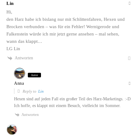
Lin
Hi,
den Harz habe ich bislang nur mit Schlittenfahren, Hexen und
Brocken verbunden – was für ein Fehler! Wernigerode und
Falkenstein würde ich mir jetzt gerne ansehen – mal sehen,
wann das klappt…
LG Lin
Antworten
Autor
Anna
Reply to
Lin
Hexen sind auf jeden Fall ein großer Teil des Harz-Marketings. :-D
Ich hoffe, es klappt mit einem Besuch, vielleicht im Sommer.
Antworten