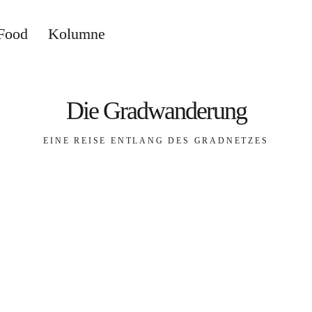
Food
Kolumne
Die Gradwanderung
EINE REISE ENTLANG DES GRADNETZES