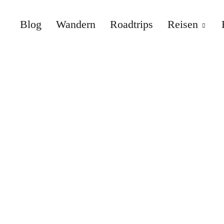
Blog
Wandern
Roadtrips
Reisen