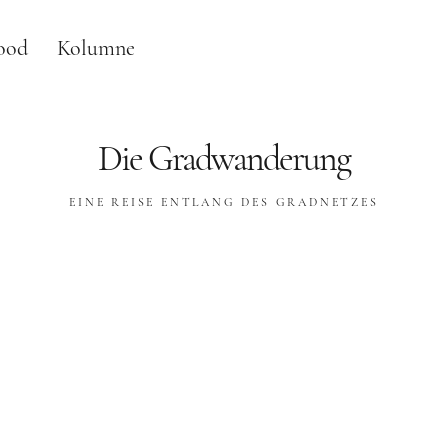
ood
Kolumne
Die Gradwanderung
EINE REISE ENTLANG DES GRADNETZES