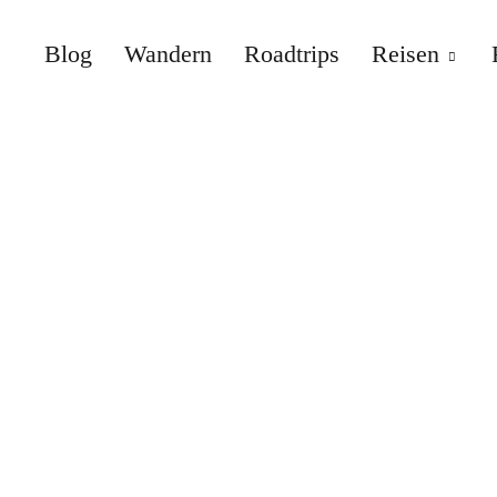
Blog
Wandern
Roadtrips
Reisen