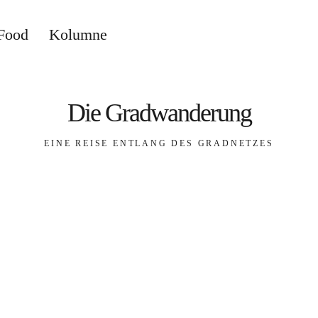
Food
Kolumne
Die Gradwanderung
EINE REISE ENTLANG DES GRADNETZES