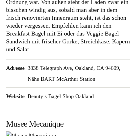
Ordnung war. Von außen sieht der Laden zwar ein
bisschen windig aus, sobald man aber in dem
frisch renovierten Innenraum steht, ist das schon
wieder vergessen. Empfehlen kann ich den
Breakfast Bagel mit Ei oder das Veggie Bagel
Sandwich mit frischer Gurke, Streichkäse, Kapern
und Salat.
Adresse
3838 Telegraph Ave, Oakland, CA 94609,
Nähe BART McArthur Station
Website
Beauty’s Bagel Shop Oakland
Musee Mecanique