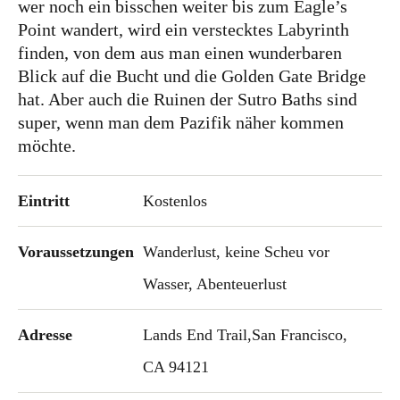
wer noch ein bisschen weiter bis zum Eagle’s
Point wandert, wird ein verstecktes Labyrinth
finden, von dem aus man einen wunderbaren
Blick auf die Bucht und die Golden Gate Bridge
hat. Aber auch die Ruinen der Sutro Baths sind
super, wenn man dem Pazifik näher kommen
möchte.
Eintritt
Kostenlos
Voraussetzungen
Wanderlust, keine Scheu vor
Wasser, Abenteuerlust
Adresse
Lands End Trail,San Francisco,
CA 94121