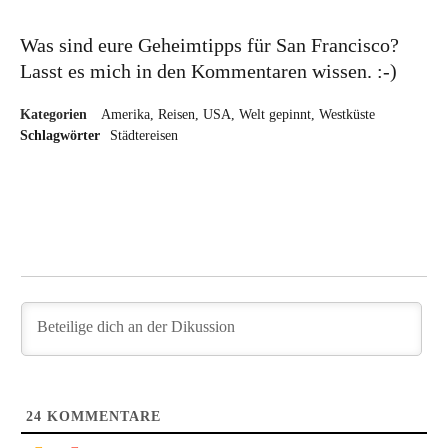
Was sind eure Geheimtipps für San Francisco?
Lasst es mich in den Kommentaren wissen. :-)
Kategorien
Amerika
Reisen
USA
Welt gepinnt
Westküste
Schlagwörter
Städtereisen
24
KOMMENTARE