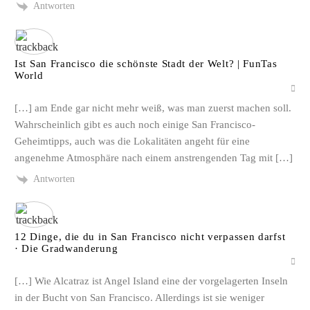
Antworten
Ist San Francisco die schönste Stadt der Welt? | FunTas
World
[…] am Ende gar nicht mehr weiß, was man zuerst machen soll.
Wahrscheinlich gibt es auch noch einige San Francisco-
Geheimtipps, auch was die Lokalitäten angeht für eine
angenehme Atmosphäre nach einem anstrengenden Tag mit […]
Antworten
12 Dinge, die du in San Francisco nicht verpassen darfst
· Die Gradwanderung
[…] Wie Alcatraz ist Angel Island eine der vorgelagerten Inseln
in der Bucht von San Francisco. Allerdings ist sie weniger