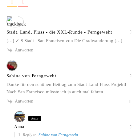
Stadt, Land, Fluss - die XXL-Runde - Ferngeweht
[…] ✓ S Stadt San Francisco von Die Gradwanderung […]
Antworten
Sabine von Ferngeweht
Danke für den schönen Beitrag zum Stadt-Land-Fluss-Projekt!
Nach San Francisco müsste ich ja auch mal fahren …
Antworten
Autor
Anna
Reply to
Sabine von Ferngeweht