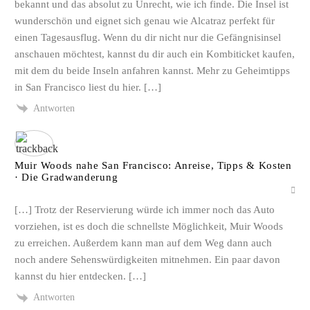
bekannt und das absolut zu Unrecht, wie ich finde. Die Insel ist
wunderschön und eignet sich genau wie Alcatraz perfekt für
einen Tagesausflug. Wenn du dir nicht nur die Gefängnisinsel
anschauen möchtest, kannst du dir auch ein Kombiticket kaufen,
mit dem du beide Inseln anfahren kannst. Mehr zu Geheimtipps
in San Francisco liest du hier. […]
Antworten
Muir Woods nahe San Francisco: Anreise, Tipps & Kosten
· Die Gradwanderung
[…] Trotz der Reservierung würde ich immer noch das Auto
vorziehen, ist es doch die schnellste Möglichkeit, Muir Woods
zu erreichen. Außerdem kann man auf dem Weg dann auch
noch andere Sehenswürdigkeiten mitnehmen. Ein paar davon
kannst du hier entdecken. […]
Antworten