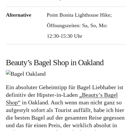
Alternative
Point Bonita Lighthouse Hike;
Öffnungszeiten: Sa, So, Mo:
12:30-15:30 Uhr
Beauty’s Bagel Shop in Oakland
Ein absoluter Geheimtipp für Bagel Liebhaber ist
definitiv der Hipster-in-Laden
„Beauty’s Bagel
Shop“
in Oakland. Auch wenn man nicht ganz so
aufgestylt sofort als Tourist auffällt, habe ich hier
die besten Bagel auf der gesamten Reise gegessen
und das für einen Preis, der wirklich absolut in