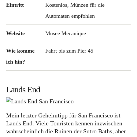
Eintritt
Kostenlos, Münzen für die
Automaten empfohlen
Website
Musee Mecanique
Wie komme
Fahrt bis zum Pier 45
ich hin?
Lands End
Mein letzter Geheimtipp für San Francisco ist
Lands End. Viele Touristen kennen inzwischen
wahrscheinlich die Ruinen der Sutro Baths, aber