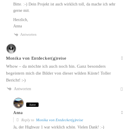
Bitte. :-) Dein Projekt ist auch wirklich toll, da mache ich sehr
gerne mit.
Herzlich,
Anna
Antworten
Monika von Entdecker(g)reise
Whow – da möchte ich auch noch hin. Ganz besonders
begeistern mich die Bilder von dieser wilden Küste! Toller
Bericht! :-)
Antworten
Autor
Anna
Reply to
Monika von Entdecker(g)reise
Ja, der Highway 1 war wirklich schön. Vielen Dank! :-)