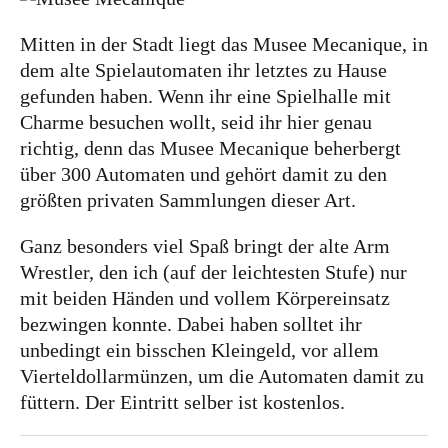
Mitten in der Stadt liegt das Musee Mecanique, in
dem alte Spielautomaten ihr letztes zu Hause
gefunden haben. Wenn ihr eine Spielhalle mit
Charme besuchen wollt, seid ihr hier genau
richtig, denn das Musee Mecanique beherbergt
über 300 Automaten und gehört damit zu den
größten privaten Sammlungen dieser Art.
Ganz besonders viel Spaß bringt der alte Arm
Wrestler, den ich (auf der leichtesten Stufe) nur
mit beiden Händen und vollem Körpereinsatz
bezwingen konnte. Dabei haben solltet ihr
unbedingt ein bisschen Kleingeld, vor allem
Vierteldollarmünzen, um die Automaten damit zu
füttern. Der Eintritt selber ist kostenlos.