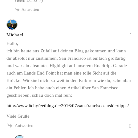
Vielen Dank! :-)
Antworten
Michael
Hallo,
ich bin heute aus Zufall auf deinen Blog gekommen und kann
dir absolut nur zustimmen. San Francisco ist einfach großartig
und war ein absolutes Highlight auf unserem Roadtrip. Gerade
auch am Lands End Point hat man eine tolle Sicht auf die
Brücke. Wir sind nicht so weit in den Park rein wie du, scheinbar
ein Fehler. Ich habe auch einen Artikel über San Francisco
geschrieben, schau doch mal rein:
http://www.itchyfeetblog.de/2016/07/san-francisco-insidertipps/
Viele Grüße
Antworten