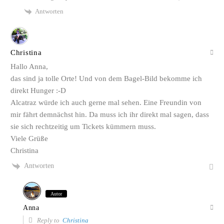
Antworten
Christina
Hallo Anna,
das sind ja tolle Orte! Und von dem Bagel-Bild bekomme ich
direkt Hunger :-D
Alcatraz würde ich auch gerne mal sehen. Eine Freundin von
mir fährt demnächst hin. Da muss ich ihr direkt mal sagen, dass
sie sich rechtzeitig um Tickets kümmern muss.
Viele Grüße
Christina
Antworten
Autor
Anna
Reply to
Christina