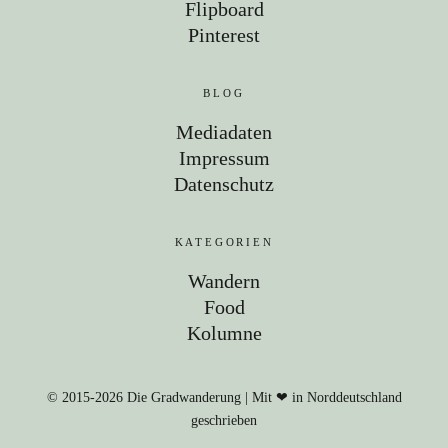
Flipboard
Pinterest
BLOG
Mediadaten
Impressum
Datenschutz
KATEGORIEN
Wandern
Food
Kolumne
© 2015-2026 Die Gradwanderung | Mit ❤ in Norddeutschland
geschrieben