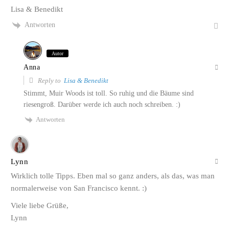
Lisa & Benedikt
Antworten
Autor
Anna
Reply to
Lisa & Benedikt
Stimmt, Muir Woods ist toll. So ruhig und die Bäume sind
riesengroß. Darüber werde ich auch noch schreiben. :)
Antworten
Lynn
Wirklich tolle Tipps. Eben mal so ganz anders, als das, was man
normalerweise von San Francisco kennt. :)
Viele liebe Grüße,
Lynn