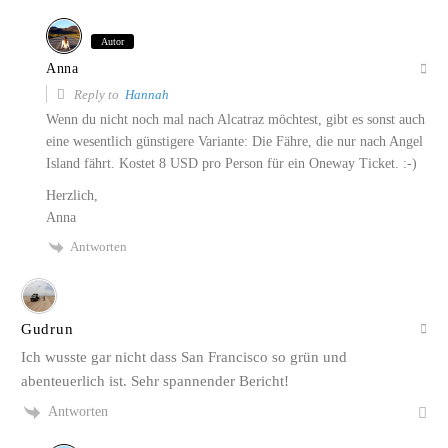
Autor
Anna
Reply to
Hannah
Wenn du nicht noch mal nach Alcatraz möchtest, gibt es sonst auch
eine wesentlich günstigere Variante: Die Fähre, die nur nach Angel
Island fährt. Kostet 8 USD pro Person für ein Oneway Ticket. :-)
Herzlich,
Anna
Antworten
Gudrun
Ich wusste gar nicht dass San Francisco so grün und
abenteuerlich ist. Sehr spannender Bericht!
Antworten