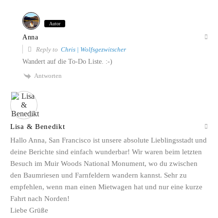
Autor
Anna
Reply to
Chris | Wolfsgezwitscher
Wandert auf die To-Do Liste. :-)
Antworten
Lisa & Benedikt
Hallo Anna, San Francisco ist unsere absolute Lieblingsstadt und
deine Berichte sind einfach wunderbar! Wir waren beim letzten
Besuch im Muir Woods National Monument, wo du zwischen
den Baumriesen und Farnfeldern wandern kannst. Sehr zu
empfehlen, wenn man einen Mietwagen hat und nur eine kurze
Fahrt nach Norden!
Liebe Grüße