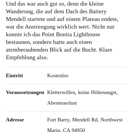
Und das war auch gut so, denn die kleine
Wanderung, die auf dem Dach des Battery
Mendell startete und auf einem Plateau endete,
war die Anstrengung wirklich wert. Nicht nur
konnte ich das Point Bonita Lighthouse
bestaunen, sondern hatte auch einen
atemberaubenden Blick auf die Bucht. Klare
Empfehlung also.
Eintritt
Kostenlos
Voraussetzungen
Kletterwillen, keine Höhenangst,
Abenteuerlust
Adresse
Fort Barry, Mendell Rd, Northwest
Marin, CA 94950