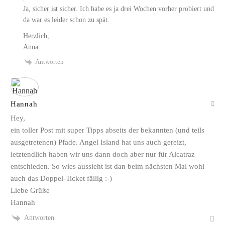
Ja, sicher ist sicher. Ich habe es ja drei Wochen vorher probiert und
da war es leider schon zu spät.
Herzlich,
Anna
Antworten
Hannah
Hey,
ein toller Post mit super Tipps abseits der bekannten (und teils
ausgetretenen) Pfade. Angel Island hat uns auch gereizt,
letztendlich haben wir uns dann doch aber nur für Alcatraz
entschieden. So wies aussieht ist dan beim nächsten Mal wohl
auch das Doppel-Ticket fällig :-)
Liebe Grüße
Hannah
Antworten