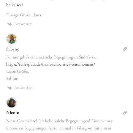
baikalsee/
Fussige Grüsse, Jana
Antworten
Sabine
Bei mir gibt’s eine tierische Begegnung in Südafrika:
https://reisespatz.de/mein-schoenster-reisemoment/
Liebe Grüße,
Sabine
Antworten
Nicole
Nette Geschichte! Ich liebe solche Begegnungen! Eine meiner
schönsten Begegnungen hatte ich mal in Glasgow, mit einem