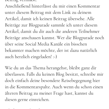
Anschließend hinterlässt du mir einen Kommentar
unter diesem Beitrag mit dem Link zu deinem
Artikel, damit ich keinen Beitrag übersehe. Alle
Beiträge zur Blogparade sammle ich unter diesem
Artikel, damit du dir auch die anderen Teilnehmer
Beiträge anschauen kannst. Wer die Blogparade noch
über seine Social Media Kanäle ein bisschen
bekannter machen möchte, der ist dazu natürlich
auch herzlich eingeladen! :-)
Wie du an das Thema herangehst, bleibt ganz dir
überlassen. Falls du keinen Blog besitzt, schreibe mir
doch einfach deine besondere Reisebegegnung hier
in die Kommentarspalte. Auch wenn du schon einen
älteren Beitrag zu meiner Frage hast, kannst du
diesen gerne einreichen.