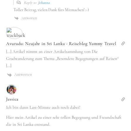
Reply to
Johanna
Toller Beitrag, vielen Dank fürs Mitmachen! :-)
Antworten
Avurudu: Neujahr in Sri Lanka - Reiseblog Yummy Travel
[…] Artikel nimmt an einer Artikelsammlung von Die
Gradwanderung zum Thema „Besondere Begegnungen auf Reisen“
[…]
Antworten
Jessica
Ich bin dann Last-Minute auch noch dabei!
Hier mein Artikel zu einer sehr tollen Begegnung und Freundschaft
die in Sri Lanka entstand.