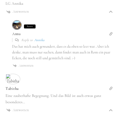
LG Annika
Antworten
Autor
Anna
Reply to
Annika
Das hat mich auch gewundert, dass es da oben so leer war. Aber ich
denke, man muss nur suchen, dann findet man auch in Rom ein paar
Ecken, die noch still und gemütlich sind. :-)
Antworten
Tabitha
Eine zauberhafte Begegnung. Und das Bild ist auch etwas ganz
besonderes…
Antworten