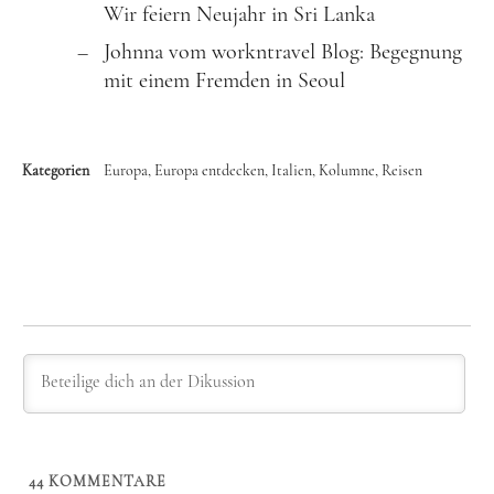
Wir feiern Neujahr in Sri Lanka
Johnna vom workntravel Blog: Begegnung
mit einem Fremden in Seoul
Kategorien
Europa
Europa entdecken
Italien
Kolumne
Reisen
44
KOMMENTARE