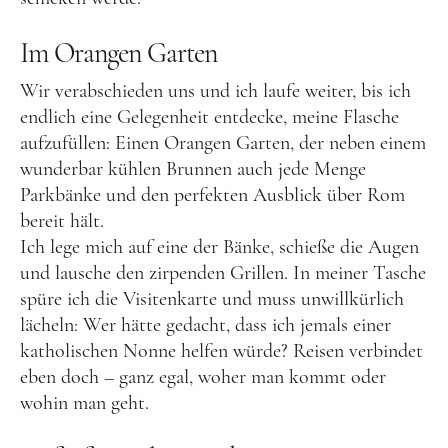
Im Orangen Garten
Wir verabschieden uns und ich laufe weiter, bis ich
endlich eine Gelegenheit entdecke, meine Flasche
aufzufüllen: Einen Orangen Garten, der neben einem
wunderbar kühlen Brunnen auch jede Menge
Parkbänke und den perfekten Ausblick über Rom
bereit hält.
Ich lege mich auf eine der Bänke, schieße die Augen
und lausche den zirpenden Grillen. In meiner Tasche
spüre ich die Visitenkarte und muss unwillkürlich
lächeln: Wer hätte gedacht, dass ich jemals einer
katholischen Nonne helfen würde? Reisen verbindet
eben doch – ganz egal, woher man kommt oder
wohin man geht.