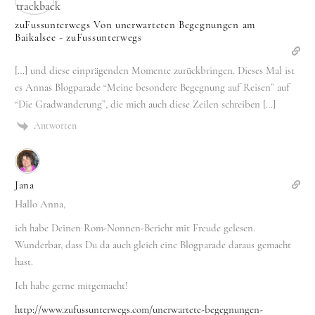
zuFussunterwegs Von unerwarteten Begegnungen am
Baikalsee - zuFussunterwegs
[…] und diese einprägenden Momente zurückbringen. Dieses Mal ist
es Annas Blogparade “Meine besondere Begegnung auf Reisen” auf
“Die Gradwanderung”, die mich auch diese Zeilen schreiben […]
Antworten
Jana
Hallo Anna,
ich habe Deinen Rom-Nonnen-Bericht mit Freude gelesen.
Wunderbar, dass Du da auch gleich eine Blogparade daraus gemacht
hast.
Ich habe gerne mitgemacht!
http://www.zufussunterwegs.com/unerwartete-begegnungen-