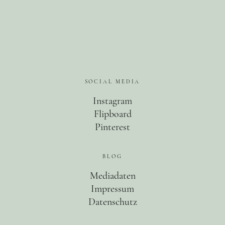
SOCIAL MEDIA
Instagram
Flipboard
Pinterest
BLOG
Mediadaten
Impressum
Datenschutz