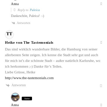
Anna
Reply to
Paleica
Dankeschön, Paleica! :-)
Antworten
Heike von The Tastemonials
Das sind wirklich wunderbare Bilder, die Hamburg von seiner
allerbesten Seite zeigen. Ich kenne die Stadt sehr gut und auch
für mich ist’s die schönste Stadt – außer natürlich Karlsruhe, wo
ich herkommen ;-) Danke für’s Teilen.
Liebe Grüsse, Heike
http://www.the-tastemonials.com
Antworten
Autor
Anna