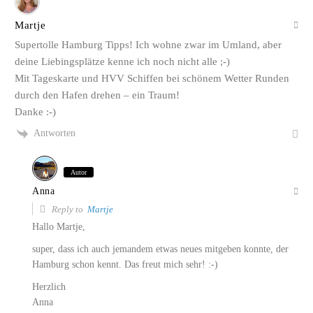
Martje
Supertolle Hamburg Tipps! Ich wohne zwar im Umland, aber
deine Liebingsplätze kenne ich noch nicht alle ;-)
Mit Tageskarte und HVV Schiffen bei schönem Wetter Runden
durch den Hafen drehen – ein Traum!
Danke :-)
Antworten
Autor
Anna
Reply to
Martje
Hallo Martje,
super, dass ich auch jemandem etwas neues mitgeben konnte, der
Hamburg schon kennt. Das freut mich sehr! :-)
Herzlich
Anna