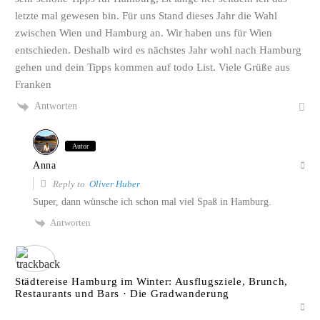
letzte mal gewesen bin. Für uns Stand dieses Jahr die Wahl
zwischen Wien und Hamburg an. Wir haben uns für Wien
entschieden. Deshalb wird es nächstes Jahr wohl nach Hamburg
gehen und dein Tipps kommen auf todo List. Viele Grüße aus
Franken
Antworten
Autor
Anna
Reply to
Oliver Huber
Super, dann wünsche ich schon mal viel Spaß in Hamburg.
Antworten
Städtereise Hamburg im Winter: Ausflugsziele, Brunch,
Restaurants und Bars · Die Gradwanderung