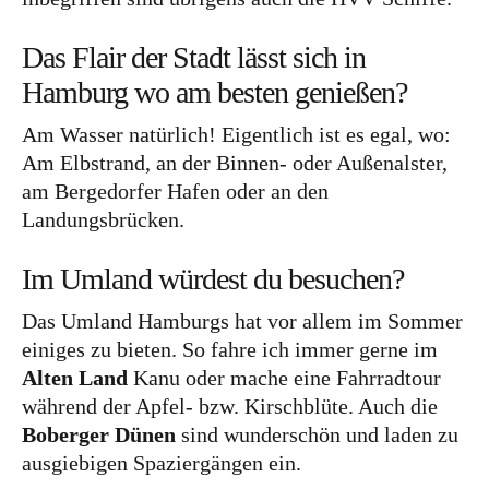
Das Flair der Stadt lässt sich in
Hamburg wo am besten genießen?
Am Wasser natürlich! Eigentlich ist es egal, wo:
Am Elbstrand, an der Binnen- oder Außenalster,
am Bergedorfer Hafen oder an den
Landungsbrücken.
Im Umland würdest du besuchen?
Das Umland Hamburgs hat vor allem im Sommer
einiges zu bieten. So fahre ich immer gerne im
Alten Land
Kanu oder mache eine Fahrradtour
während der Apfel- bzw. Kirschblüte. Auch die
Boberger Dünen
sind wunderschön und laden zu
ausgiebigen Spaziergängen ein.