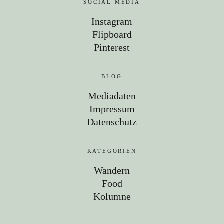
SOCIAL MEDIA
Instagram
Flipboard
Pinterest
BLOG
Mediadaten
Impressum
Datenschutz
KATEGORIEN
Wandern
Food
Kolumne