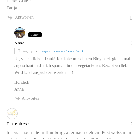
Liebe Grüße
Tanja
Antworten
Autor
Anna
Reply to
Tanja aus dem House No.15
Ui, vielen lieben Dank! Ich habe mir deinen Blog auch gleich mal
angeschaut und mich spontan in ein vegetarisches Rezept verliebt.
Wird bald ausprobiert werden. :-)
Herzlich
Anna
Antworten
Tintenhexe
Ich war noch nie in Hamburg, aber nach deinem Post weiss man