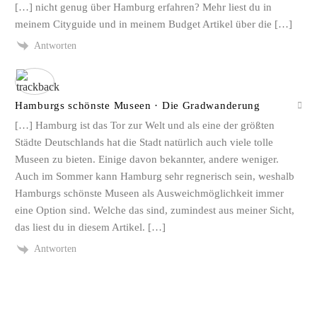
[…] nicht genug über Hamburg erfahren? Mehr liest du in
meinem Cityguide und in meinem Budget Artikel über die […]
Antworten
Hamburgs schönste Museen · Die Gradwanderung
[…] Hamburg ist das Tor zur Welt und als eine der größten
Städte Deutschlands hat die Stadt natürlich auch viele tolle
Museen zu bieten. Einige davon bekannter, andere weniger.
Auch im Sommer kann Hamburg sehr regnerisch sein, weshalb
Hamburgs schönste Museen als Ausweichmöglichkeit immer
eine Option sind. Welche das sind, zumindest aus meiner Sicht,
das liest du in diesem Artikel. […]
Antworten