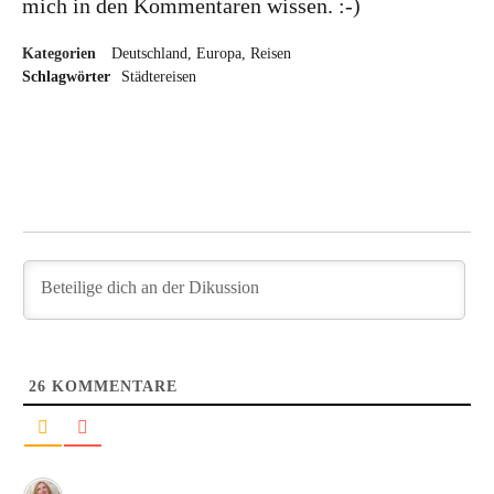
mich in den Kommentaren wissen. :-)
Kategorien
Deutschland
Europa
Reisen
Schlagwörter
Städtereisen
26
KOMMENTARE