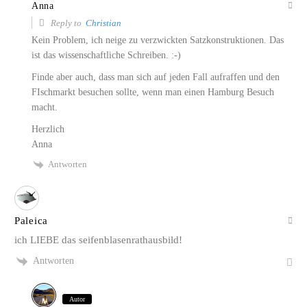
Anna
Reply to
Christian
Kein Problem, ich neige zu verzwickten Satzkonstruktionen. Das
ist das wissenschaftliche Schreiben. :-)
Finde aber auch, dass man sich auf jeden Fall aufraffen und den
FIschmarkt besuchen sollte, wenn man einen Hamburg Besuch
macht.
Herzlich
Anna
Antworten
Paleica
ich LIEBE das seifenblasenrathausbild!
Antworten
Autor