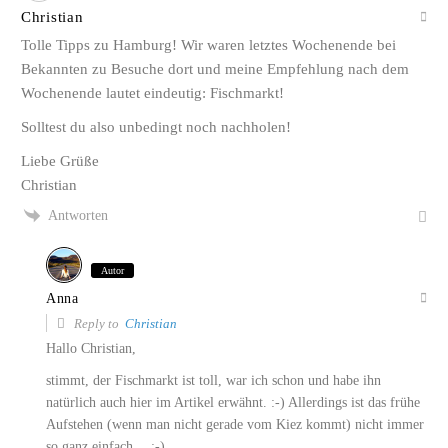
Christian
Tolle Tipps zu Hamburg! Wir waren letztes Wochenende bei
Bekannten zu Besuche dort und meine Empfehlung nach dem
Wochenende lautet eindeutig: Fischmarkt!
Solltest du also unbedingt noch nachholen!
Liebe Grüße
Christian
Antworten
Autor
Anna
Reply to
Christian
Hallo Christian,
stimmt, der Fischmarkt ist toll, war ich schon und habe ihn
natürlich auch hier im Artikel erwähnt. :-) Allerdings ist das frühe
Aufstehen (wenn man nicht gerade vom Kiez kommt) nicht immer
so ganz einfach… ;-)