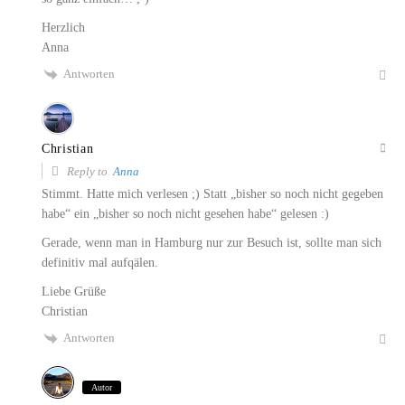
Herzlich
Anna
Antworten
Christian
Reply to
Anna
Stimmt. Hatte mich verlesen ;) Statt „bisher so noch nicht gegeben
habe“ ein „bisher so noch nicht gesehen habe“ gelesen :)
Gerade, wenn man in Hamburg nur zur Besuch ist, sollte man sich
definitiv mal aufqälen.
Liebe Grüße
Christian
Antworten
Autor