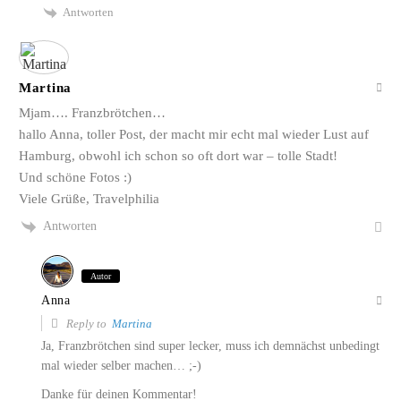
Antworten
Martina
Mjam…. Franzbrötchen…
hallo Anna, toller Post, der macht mir echt mal wieder Lust auf
Hamburg, obwohl ich schon so oft dort war – tolle Stadt!
Und schöne Fotos :)
Viele Grüße, Travelphilia
Antworten
Autor
Anna
Reply to
Martina
Ja, Franzbrötchen sind super lecker, muss ich demnächst unbedingt
mal wieder selber machen… ;-)
Danke für deinen Kommentar!