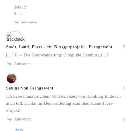
Herzlich
Anna
Antworten
Stadt, Land, Fluss - ein Bloggerprojekt - Ferngeweht
[…] H ✓ Die Gradwanderung: Cityguide Hamburg […]
Antworten
Sabine von Ferngeweht
Ich liebe Franzbrötchen! Und den Rest von Hamburg finde ich
auch toll. Danke für Deinen Beitrag zum Stadt-Land-Fluss-
Projekt!
Antworten