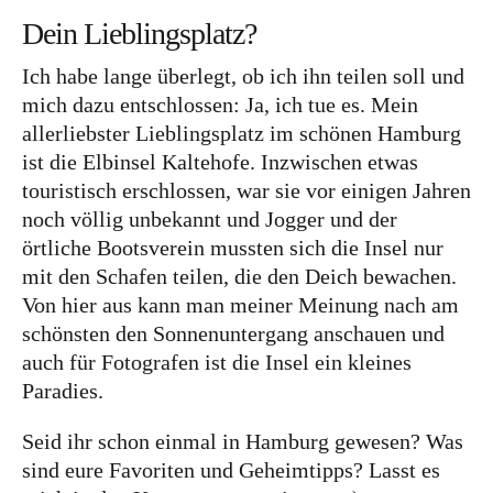
Dein Lieblingsplatz?
Ich habe lange überlegt, ob ich ihn teilen soll und
mich dazu entschlossen: Ja, ich tue es. Mein
allerliebster Lieblingsplatz im schönen Hamburg
ist die Elbinsel Kaltehofe. Inzwischen etwas
touristisch erschlossen, war sie vor einigen Jahren
noch völlig unbekannt und Jogger und der
örtliche Bootsverein mussten sich die Insel nur
mit den Schafen teilen, die den Deich bewachen.
Von hier aus kann man meiner Meinung nach am
schönsten den Sonnenuntergang anschauen und
auch für Fotografen ist die Insel ein kleines
Paradies.
Seid ihr schon einmal in Hamburg gewesen? Was
sind eure Favoriten und Geheimtipps? Lasst es