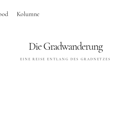
ood
Kolumne
Die Gradwanderung
EINE REISE ENTLANG DES GRADNETZES