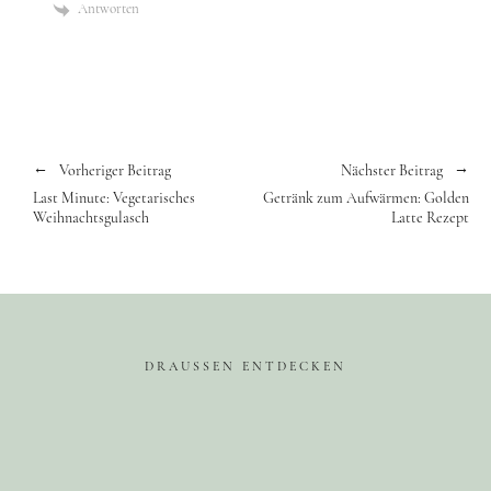
Antworten
Vorheriger Beitrag
Nächster Beitrag
Last Minute: Vegetarisches
Getränk zum Aufwärmen: Golden
Weihnachtsgulasch
Latte Rezept
DRAUSSEN ENTDECKEN