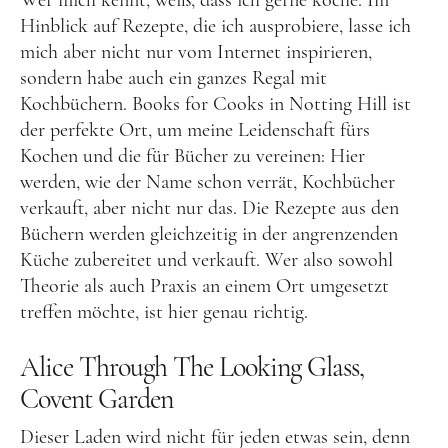
Wer mich kennt, weiß, dass ich gerne koche. Im
Hinblick auf Rezepte, die ich ausprobiere, lasse ich
mich aber nicht nur vom Internet inspirieren,
sondern habe auch ein ganzes Regal mit
Kochbüchern. Books for Cooks in Notting Hill ist
der perfekte Ort, um meine Leidenschaft fürs
Kochen und die für Bücher zu vereinen: Hier
werden, wie der Name schon verrät, Kochbücher
verkauft, aber nicht nur das. Die Rezepte aus den
Büchern werden gleichzeitig in der angrenzenden
Küche zubereitet und verkauft. Wer also sowohl
Theorie als auch Praxis an einem Ort umgesetzt
treffen möchte, ist hier genau richtig.
Alice Through The Looking Glass,
Covent Garden
Dieser Laden wird nicht für jeden etwas sein, denn