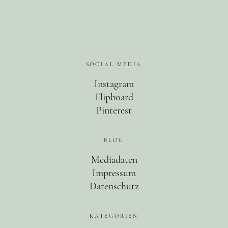
SOCIAL MEDIA
Instagram
Flipboard
Pinterest
BLOG
Mediadaten
Impressum
Datenschutz
KATEGORIEN