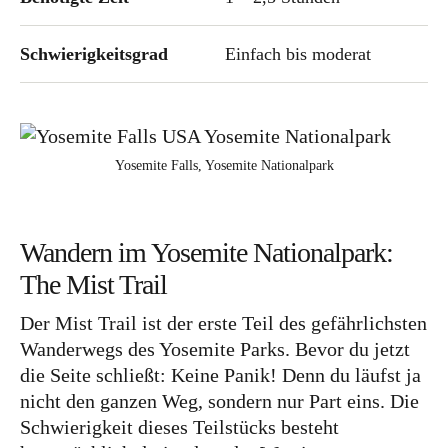
Schwierigkeitsgrad
Einfach bis moderat
Yosemite Falls, Yosemite Nationalpark
Wandern im Yosemite Nationalpark:
The Mist Trail
Der Mist Trail ist der erste Teil des gefährlichsten
Wanderwegs des Yosemite Parks. Bevor du jetzt
die Seite schließt: Keine Panik! Denn du läufst ja
nicht den ganzen Weg, sondern nur Part eins. Die
Schwierigkeit dieses Teilstücks besteht