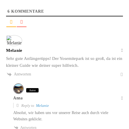
6
KOMMENTARE
Melanie
Sehr gute Anfängertipps! Der Yosemitepark ist so groß, da ist ein
kleiner Guide wie deiner super hilfreich.
Antworten
Autor
Anna
Reply to
Melanie
Absolut, wir haben uns vor unserer Reise auch durch viele
Websites geklickt.
Antworten