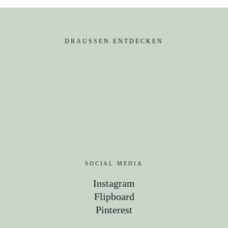
DRAUSSEN ENTDECKEN
SOCIAL MEDIA
Instagram
Flipboard
Pinterest