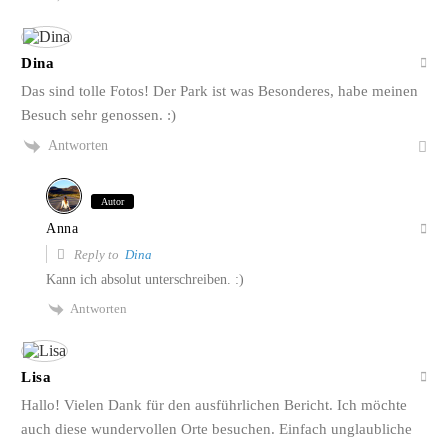
Dina
Das sind tolle Fotos! Der Park ist was Besonderes, habe meinen
Besuch sehr genossen. :)
Antworten
Autor
Anna
Reply to
Dina
Kann ich absolut unterschreiben. :)
Antworten
Lisa
Hallo! Vielen Dank für den ausführlichen Bericht. Ich möchte
auch diese wundervollen Orte besuchen. Einfach unglaubliche