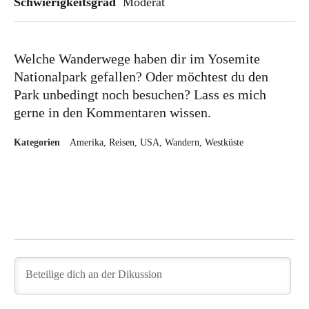
Schwierigkeitsgrad
Moderat
Welche Wanderwege haben dir im Yosemite
Nationalpark gefallen? Oder möchtest du den
Park unbedingt noch besuchen? Lass es mich
gerne in den Kommentaren wissen.
Kategorien
Amerika
Reisen
USA
Wandern
Westküste