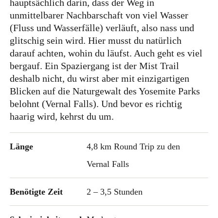
hauptsächlich darin, dass der Weg in
unmittelbarer Nachbarschaft von viel Wasser
(Fluss und Wasserfälle) verläuft, also nass und
glitschig sein wird. Hier musst du natürlich
darauf achten, wohin du läufst. Auch geht es viel
bergauf. Ein Spaziergang ist der Mist Trail
deshalb nicht, du wirst aber mit einzigartigen
Blicken auf die Naturgewalt des Yosemite Parks
belohnt (Vernal Falls). Und bevor es richtig
haarig wird, kehrst du um.
Länge
4,8 km Round Trip zu den
Vernal Falls
Benötigte Zeit
2 – 3,5 Stunden