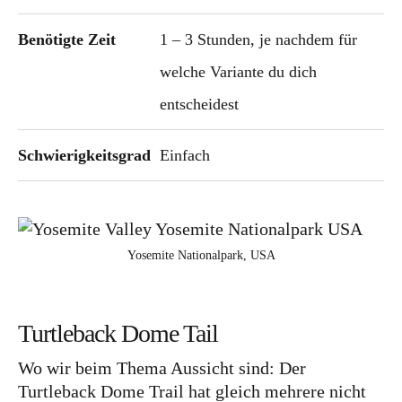
Benötigte Zeit
1 – 3 Stunden, je nachdem für
welche Variante du dich
entscheidest
Schwierigkeitsgrad
Einfach
Yosemite Nationalpark, USA
Turtleback Dome Tail
Wo wir beim Thema Aussicht sind: Der
Turtleback Dome Trail hat gleich mehrere nicht