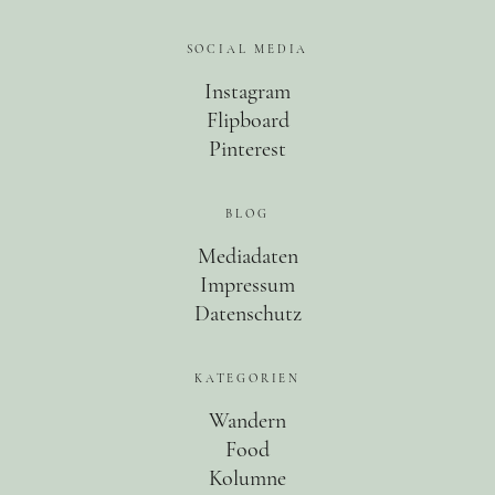
SOCIAL MEDIA
Instagram
Flipboard
Pinterest
BLOG
Mediadaten
Impressum
Datenschutz
KATEGORIEN
Wandern
Food
Kolumne