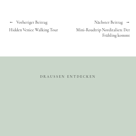
Vorheriger Beitrag
Nächster Beitrag
Hidden Venice Walking Tour
Mini-Roadtrip Norditalien: Der
Frühling kommt
DRAUSSEN ENTDECKEN