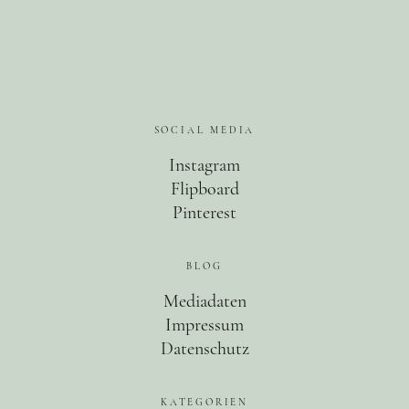
SOCIAL MEDIA
Instagram
Flipboard
Pinterest
BLOG
Mediadaten
Impressum
Datenschutz
KATEGORIEN