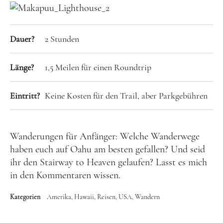
Dauer?
2 Stunden
Länge?
1,5 Meilen für einen Roundtrip
Eintritt?
Keine Kosten für den Trail, aber Parkgebühren
Wanderungen für Anfänger: Welche Wanderwege
haben euch auf Oahu am besten gefallen? Und seid
ihr den Stairway to Heaven gelaufen? Lasst es mich
in den Kommentaren wissen.
Kategorien
Amerika
Hawaii
Reisen
USA
Wandern