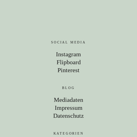
SOCIAL MEDIA
Instagram
Flipboard
Pinterest
BLOG
Mediadaten
Impressum
Datenschutz
KATEGORIEN