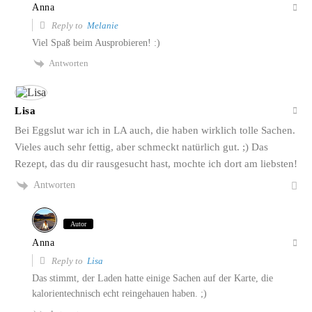
Anna
Reply to
Melanie
Viel Spaß beim Ausprobieren! :)
Antworten
Lisa
Bei Eggslut war ich in LA auch, die haben wirklich tolle Sachen.
Vieles auch sehr fettig, aber schmeckt natürlich gut. ;) Das
Rezept, das du dir rausgesucht hast, mochte ich dort am liebsten!
Antworten
Autor
Anna
Reply to
Lisa
Das stimmt, der Laden hatte einige Sachen auf der Karte, die
kalorientechnisch echt reingehauen haben. ;)