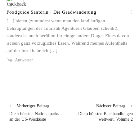
Foodguide Santorin · Die Gradwanderung
[…] bieten (zumindest wenn man den landläufigen
Behauptungen der Touristik Agenturen Glauben schenkt),
sondern ist auch berühmt für einige andere Dinge. Eines davon
ist sein ganz vorzügliches Essen. Während meines Aufenthalts
auf der Insel habe ich […]
Antworten
Vorheriger Beitrag
Nächster Beitrag
Die schönsten Nationalparks
Die schönsten Buchhandlungen
an der US-Westküste
weltweit, Volume 2