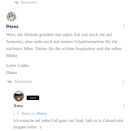
Antworten
Diana
Wow, die Strände gefallen mir super. Ich war noch nie auf
Santorini, aber steht auch auf meiner Urlaubsreiseliste für die
nächsten Jahre. Danke für die schöne Inspiration und die tollen
Bilder.
Liebe Grüße,
Diana
Antworten
Autor
Anna
Reply to
Diana
Ich wünsche auf jeden Fall ganz viel Spaß, falls es in Zukunft mal
klappen sollte. :)