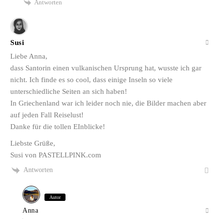
Antworten
Susi
Liebe Anna,
dass Santorin einen vulkanischen Ursprung hat, wusste ich gar
nicht. Ich finde es so cool, dass einige Inseln so viele
unterschiedliche Seiten an sich haben!
In Griechenland war ich leider noch nie, die Bilder machen aber
auf jeden Fall Reiselust!
Danke für die tollen EInblicke!
Liebste Grüße,
Susi von PASTELLPINK.com
Antworten
Autor
Anna