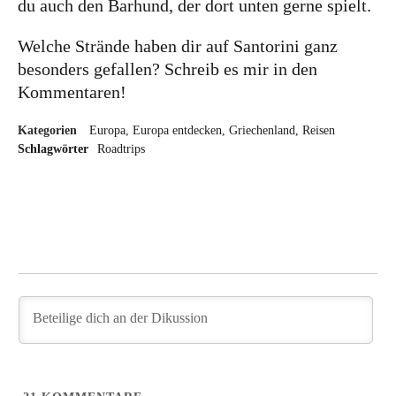
du auch den Barhund, der dort unten gerne spielt.
Welche Strände haben dir auf Santorini ganz
besonders gefallen? Schreib es mir in den
Kommentaren!
Kategorien
Europa
Europa entdecken
Griechenland
Reisen
Schlagwörter
Roadtrips