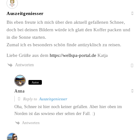
Auszeitgeniesser
Bis eben freute ich mich über den aktuell gefallenen Schnee,
doch bei deinen Bildern würde ich glatt den Koffer packen und
in die Sonne starten.
Zumal ich es besonders schön finde antizyklisch zu reisen.
Liebe Grüße aus dem
https://wellspa-portal.de
Katja
Antworten
Autor
Anna
Reply to
Auszeitgeniesser
Oha, Schnee ist hier noch keiner gefallen. Aber hier oben im
Norden ist das sowieso eher selten der Fall. :)
Antworten