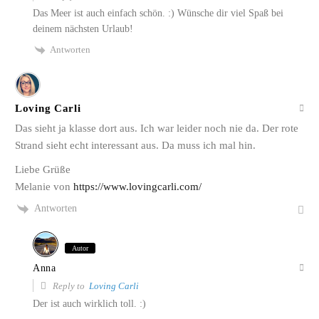
Das Meer ist auch einfach schön. :) Wünsche dir viel Spaß bei
deinem nächsten Urlaub!
Antworten
Loving Carli
Das sieht ja klasse dort aus. Ich war leider noch nie da. Der rote
Strand sieht echt interessant aus. Da muss ich mal hin.
Liebe Grüße
Melanie von
https://www.lovingcarli.com/
Antworten
Autor
Anna
Reply to
Loving Carli
Der ist auch wirklich toll. :)