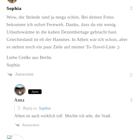
Sophia
Wow, die Strände sind ja mega schön. Bei deinen Fotos
bekomme ich sofort Fernweh. Danke, dass du ein wenig
Urlaubswärme in die kalten Dezembertage gebracht hast.
Griechenland ist eh der Hammer. In Athen war ich schon, aber
es stehen noch ein paar Ziele auf meiner To-Travel-Liste ;)
Liebe Grüße aus Berlin
Sophia
Antworten
Autor
Anna
Reply to
Sophia
Athen ist auch wirklich toll. Mochte ich sehr, die Stadt.
Antworten