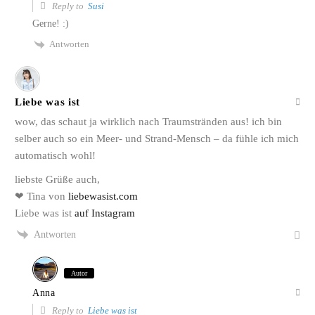
Reply to
Susi
Gerne! :)
Antworten
Liebe was ist
wow, das schaut ja wirklich nach Traumstränden aus! ich bin
selber auch so ein Meer- und Strand-Mensch – da fühle ich mich
automatisch wohl!
liebste Grüße auch,
❤ Tina von
liebewasist.com
Liebe was ist
auf Instagram
Antworten
Autor
Anna
Reply to
Liebe was ist