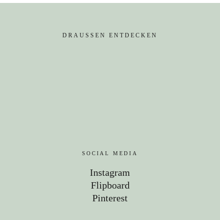
DRAUSSEN ENTDECKEN
SOCIAL MEDIA
Instagram
Flipboard
Pinterest