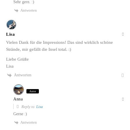
Sehr gern. :)
Antworten
Lisa
Vielen Dank für die Impressions! Das sind wirklich schöne
Strände, mir gefällt die Insel total. :)
Liebe Grüße
Lisa
Antworten
Autor
Anna
Reply to
Lisa
Gerne :)
Antworten