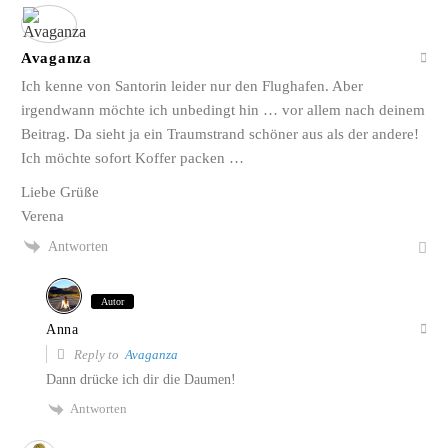
Avaganza
Ich kenne von Santorin leider nur den Flughafen. Aber
irgendwann möchte ich unbedingt hin … vor allem nach deinem
Beitrag. Da sieht ja ein Traumstrand schöner aus als der andere!
Ich möchte sofort Koffer packen …
Liebe Grüße
Verena
Antworten
Autor
Anna
Reply to
Avaganza
Dann drücke ich dir die Daumen!
Antworten