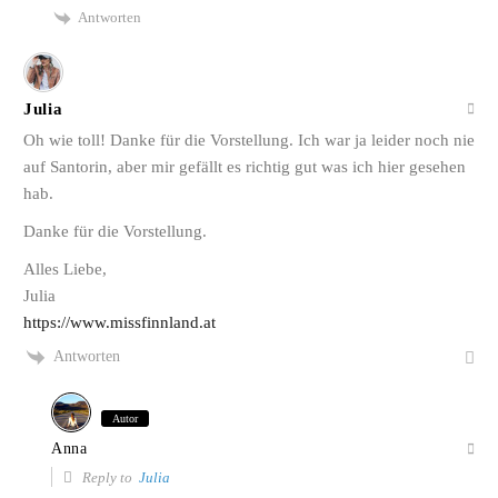
Antworten
Julia
Oh wie toll! Danke für die Vorstellung. Ich war ja leider noch nie
auf Santorin, aber mir gefällt es richtig gut was ich hier gesehen
hab.
Danke für die Vorstellung.
Alles Liebe,
Julia
https://www.missfinnland.at
Antworten
Autor
Anna
Reply to
Julia