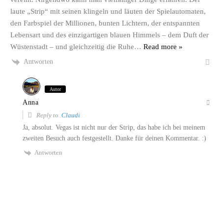
laute „Strip“ mit seinen klingeln und läuten der Spielautomaten,
den Farbspiel der Millionen, bunten Lichtern, der entspannten
Lebensart und des einzigartigen blauen Himmels – dem Duft der
Wüstenstadt – und gleichzeitig die Ruhe
…
Read more »
Antworten
Autor
Anna
Reply to
Claudi
Ja, absolut. Vegas ist nicht nur der Strip, das habe ich bei meinem
zweiten Besuch auch festgestellt. Danke für deinen Kommentar. :)
Antworten