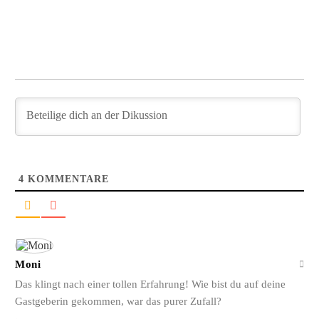
4
KOMMENTARE
Moni
Das klingt nach einer tollen Erfahrung! Wie bist du auf deine
Gastgeberin gekommen, war das purer Zufall?