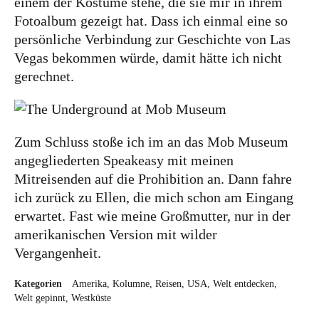
einem der Kostüme stehe, die sie mir in ihrem
Fotoalbum gezeigt hat. Dass ich einmal eine so
persönliche Verbindung zur Geschichte von Las
Vegas bekommen würde, damit hätte ich nicht
gerechnet.
Zum Schluss stoße ich im an das Mob Museum
angegliederten Speakeasy mit meinen
Mitreisenden auf die Prohibition an. Dann fahre
ich zurück zu Ellen, die mich schon am Eingang
erwartet. Fast wie meine Großmutter, nur in der
amerikanischen Version mit wilder
Vergangenheit.
Kategorien
Amerika
Kolumne
Reisen
USA
Welt entdecken
Welt gepinnt
Westküste