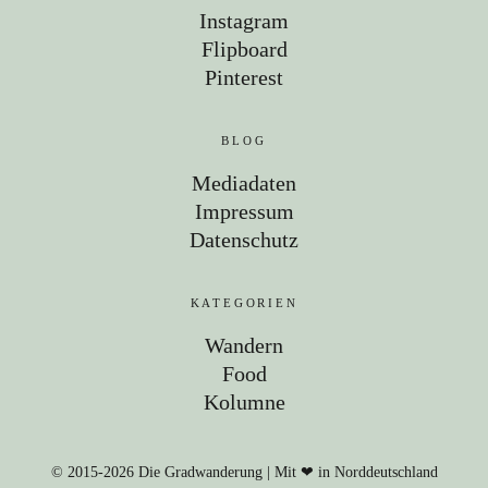
Instagram
Flipboard
Pinterest
BLOG
Mediadaten
Impressum
Datenschutz
KATEGORIEN
Wandern
Food
Kolumne
© 2015-2026 Die Gradwanderung | Mit ❤ in Norddeutschland