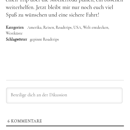
weiterhelfen. Jetzt bleibt mir nur noch euch viel
Spaß zu wünschen und eine sichere Fahrt!
Kategorien
Amerika
Reisen
Roadtrips
USA
Welt entdecken
Westküste
Schlagwörter
gepinnt
Roadtrips
6
KOMMENTARE