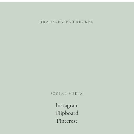
DRAUSSEN ENTDECKEN
SOCIAL MEDIA
Instagram
Flipboard
Pinterest