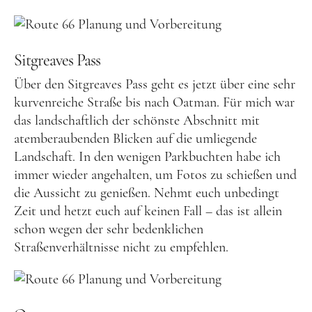
Sitgreaves Pass
Über den Sitgreaves Pass geht es jetzt über eine sehr
kurvenreiche Straße bis nach Oatman. Für mich war
das landschaftlich der schönste Abschnitt mit
atemberaubenden Blicken auf die umliegende
Landschaft. In den wenigen Parkbuchten habe ich
immer wieder angehalten, um Fotos zu schießen und
die Aussicht zu genießen. Nehmt euch unbedingt
Zeit und hetzt euch auf keinen Fall – das ist allein
schon wegen der sehr bedenklichen
Straßenverhältnisse nicht zu empfehlen.