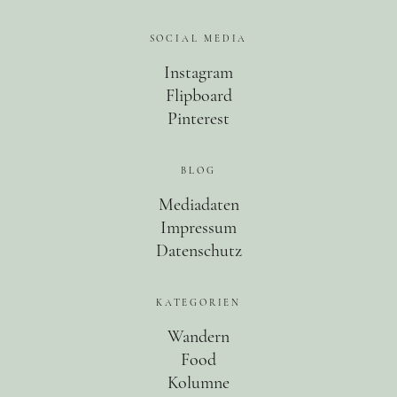
SOCIAL MEDIA
Instagram
Flipboard
Pinterest
BLOG
Mediadaten
Impressum
Datenschutz
KATEGORIEN
Wandern
Food
Kolumne